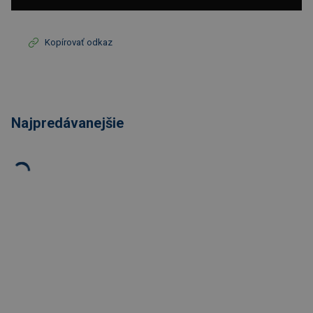
Kopírovať odkaz
Najpredávanejšie