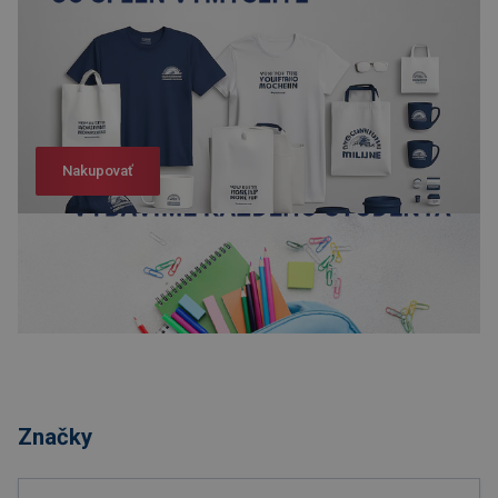
Nakupovať
Nakupovať
Značky