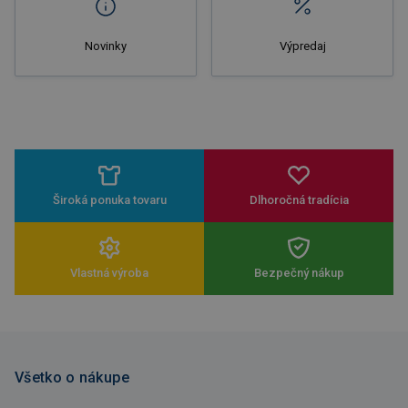
Novinky
Výpredaj
Široká ponuka tovaru
Dlhoročná tradícia
Vlastná výroba
Bezpečný nákup
Všetko o nákupe