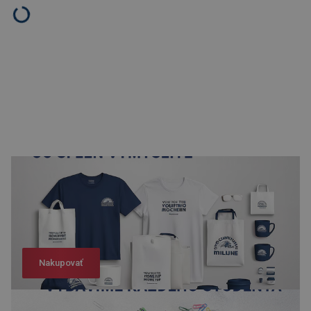
Nakupovať