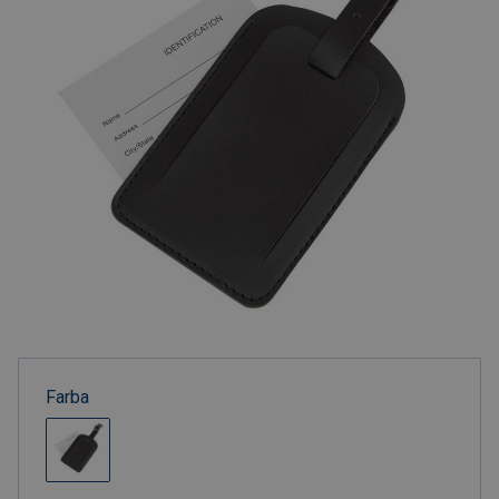
Farba