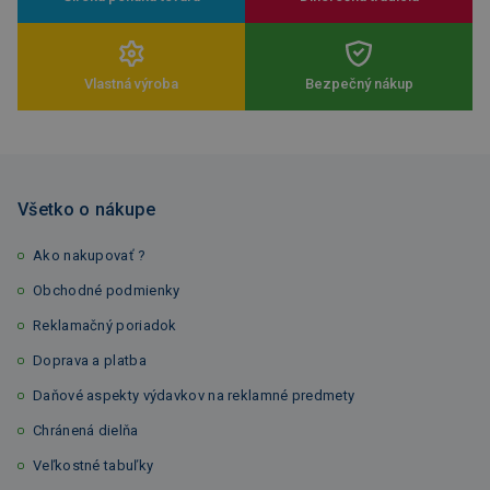
Vlastná výroba
Bezpečný nákup
Všetko o nákupe
Ako nakupovať ?
Obchodné podmienky
Reklamačný poriadok
Doprava a platba
Daňové aspekty výdavkov na reklamné predmety
Chránená dielňa
Veľkostné tabuľky