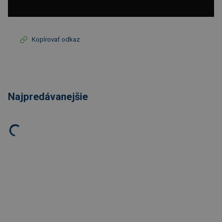
Kopírovať odkaz
Najpredávanejšie