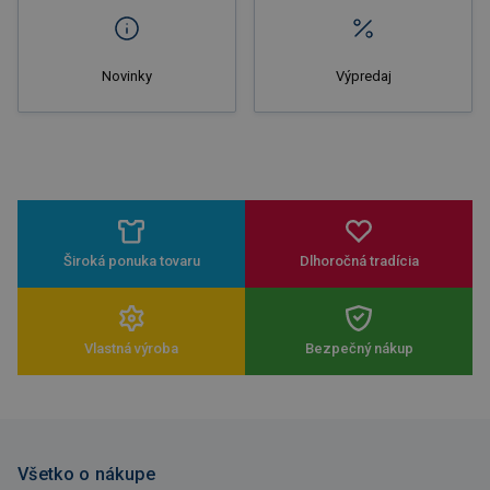
Novinky
Výpredaj
Široká ponuka tovaru
Dlhoročná tradícia
Vlastná výroba
Bezpečný nákup
Všetko o nákupe