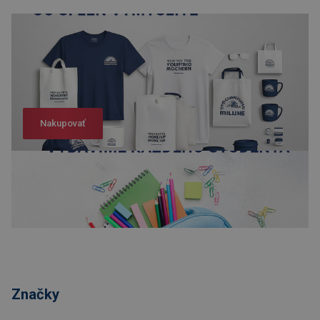
Nakupovať
Nakupovať
Značky