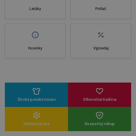
Letáky
Potlač
Novinky
Výpredaj
Široká ponuka tovaru
Dlhoročná tradícia
Vlastná výroba
Bezpečný nákup