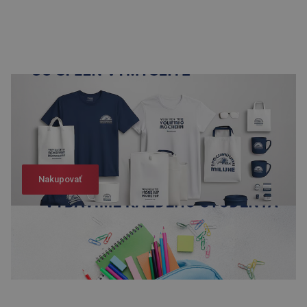
Nakupovať