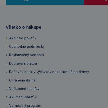
Všetko o nákupe
Ako nakupovať ?
Obchodné podmienky
Reklamačný poriadok
Doprava a platba
Daňové aspekty výdavkov na reklamné predmety
Chránená dielňa
Veľkostné tabuľky
Akú tlač vybrať ?
Vernostný program