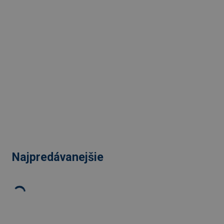
Najpredávanejšie