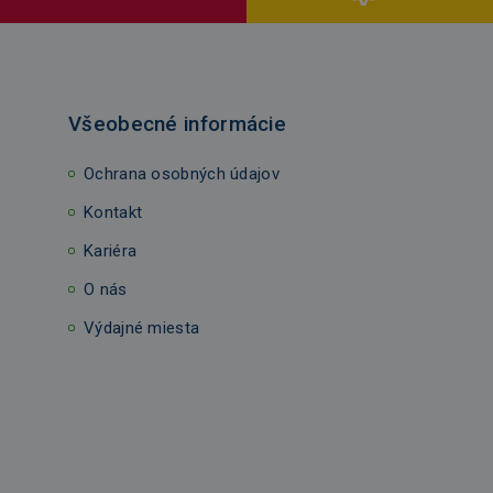
Všeobecné informácie
Ochrana osobných údajov
Kontakt
Kariéra
O nás
Výdajné miesta