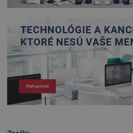
Nakupovať