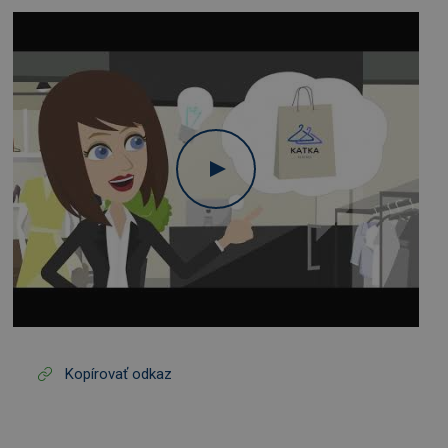
Kopírovať odkaz