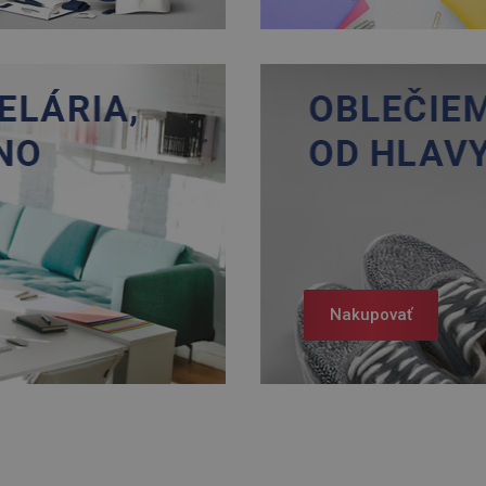
Nakupovať