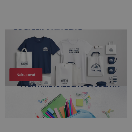
Nakupovať
Nakupovať