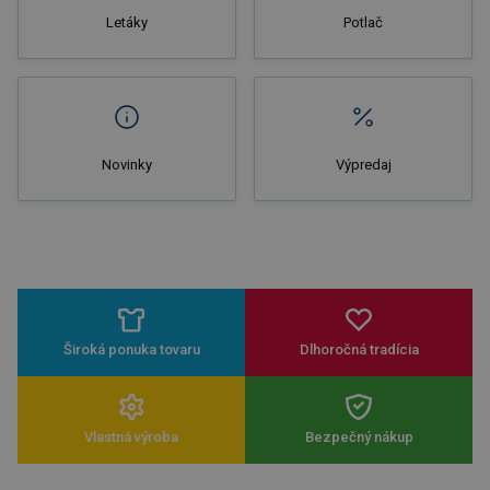
Letáky
Potlač
Novinky
Výpredaj
Široká ponuka tovaru
Dlhoročná tradícia
Vlastná výroba
Bezpečný nákup