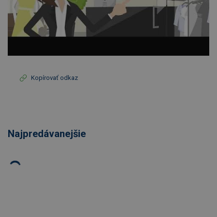
Kopírovať odkaz
Najpredávanejšie