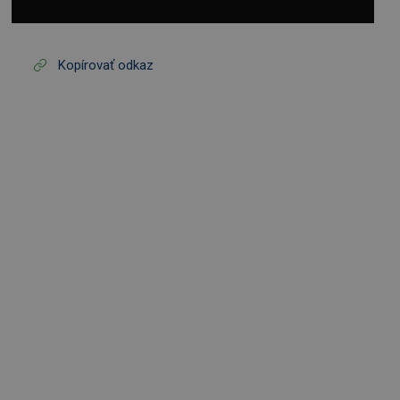
Kopírovať odkaz