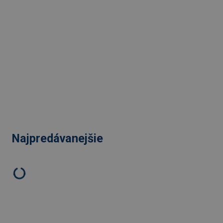
Najpredávanejšie