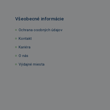
Všeobecné informácie
Ochrana osobných údajov
Kontakt
Kariéra
O nás
Výdajné miesta