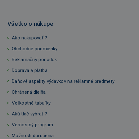
Všetko o nákupe
Ako nakupovať ?
Obchodné podmienky
Reklamačný poriadok
Doprava a platba
Daňové aspekty výdavkov na reklamné predmety
Chránená dielňa
Veľkostné tabuľky
Akú tlač vybrať ?
Vernostný program
Možnosti doručenia