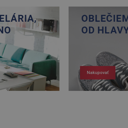
Nakupovať