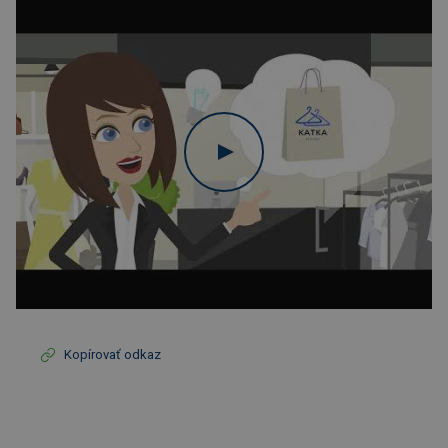
Kopírovať odkaz