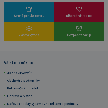
Široká ponuka tovaru
Dlhoročná tradícia
Vlastná výroba
Bezpečný nákup
Všetko o nákupe
Ako nakupovať ?
Obchodné podmienky
Reklamačný poriadok
Doprava a platba
Daňové aspekty výdavkov na reklamné predmety