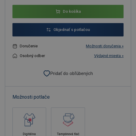
Do košíka
Objednať s potlačou
Doručenie
Možnosti doručenia »
Osobný odber
Výdajné miesta »
Pridať do obľúbených
Možnosti potlače
Digitálna
Tampónová tlač