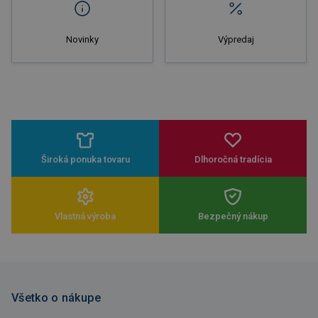
Novinky
Výpredaj
Široká ponuka tovaru
Dlhoročná tradícia
Vlastná výroba
Bezpečný nákup
Všetko o nákupe