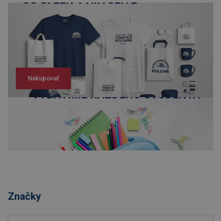
Nakupovať
Nakupovať
Značky