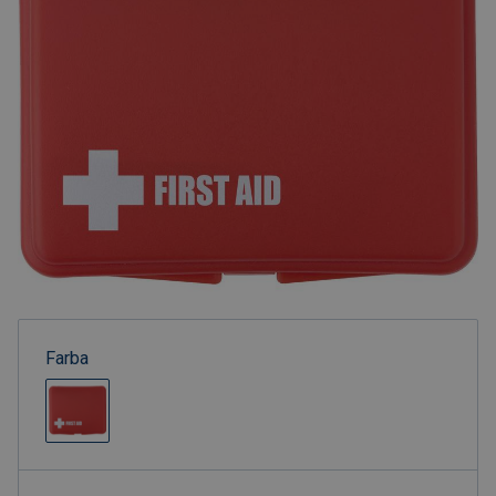
Farba