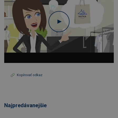
Kopírovať odkaz
Najpredávanejšie