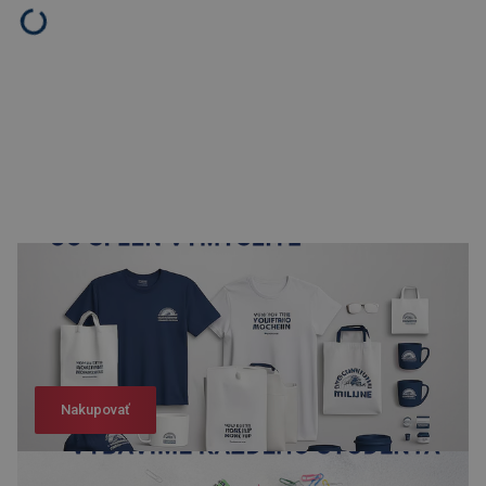
Nakupovať