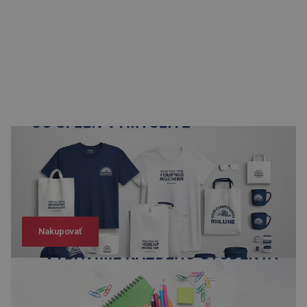
Nakupovať