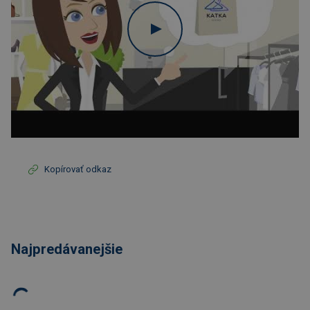
Kopírovať odkaz
Najpredávanejšie