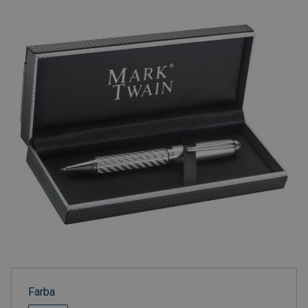
Farba