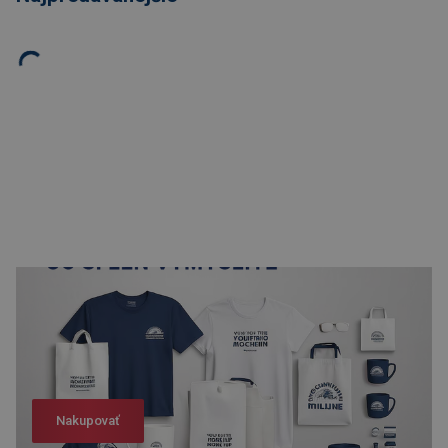
Nakupovať