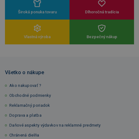
Široká ponuka tovaru
Dlhoročná tradícia
Vlastná výroba
Bezpečný nákup
Všetko o nákupe
Ako nakupovať ?
Obchodné podmienky
Reklamačný poriadok
Doprava a platba
Daňové aspekty výdavkov na reklamné predmety
Chránená dielňa