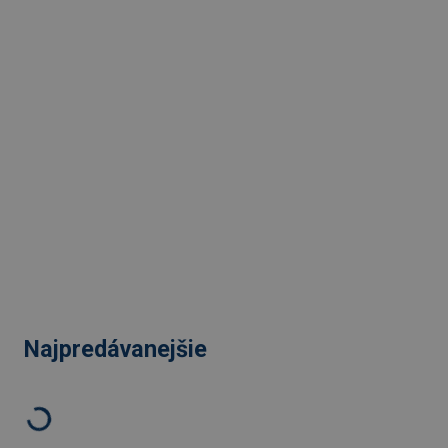
Najpredávanejšie