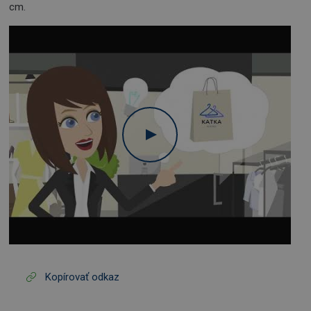
cm.
Kopírovať odkaz