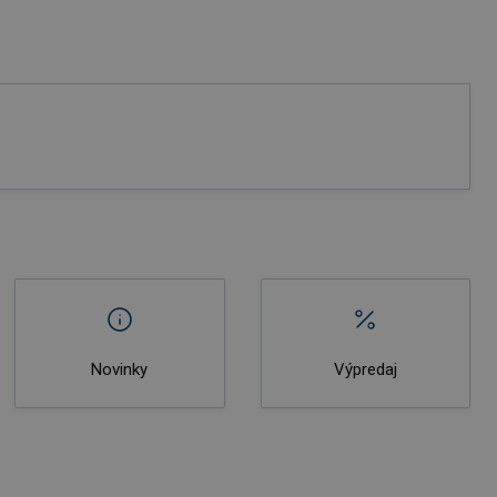
Novinky
Výpredaj