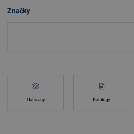
Značky
Tlačoviny
Katalógy