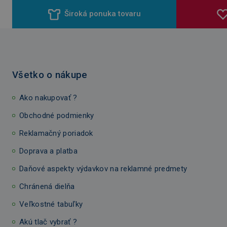
Široká ponuka tovaru
Všetko o nákupe
Ako nakupovať ?
Obchodné podmienky
Reklamačný poriadok
Doprava a platba
Daňové aspekty výdavkov na reklamné predmety
Chránená dielňa
Veľkostné tabuľky
Akú tlač vybrať ?