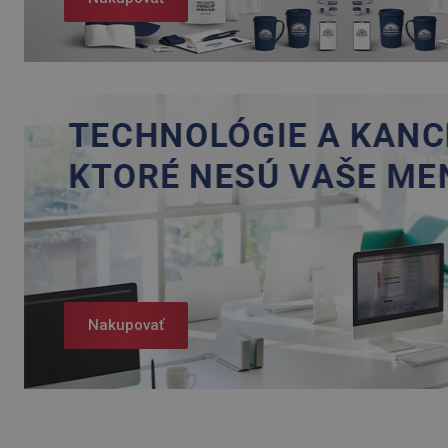
Nakupovať