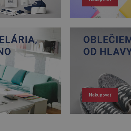
Nakupovať