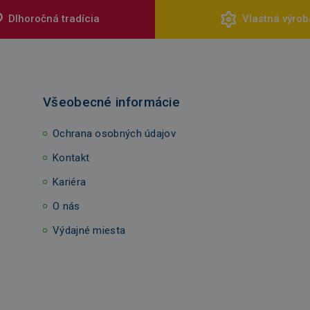
Dlhoročná tradícia
Vlastná výrob
Všeobecné informácie
Ochrana osobných údajov
Kontakt
Kariéra
O nás
Výdajné miesta