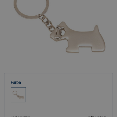
Farba