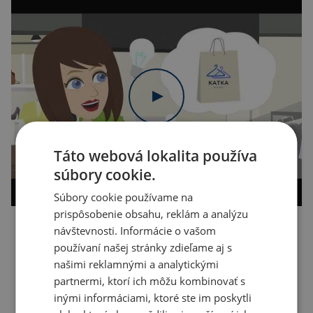
Táto webová lokalita používa
súbory cookie.
Súbory cookie používame na
prispôsobenie obsahu, reklám a analýzu
návštevnosti. Informácie o vašom
Kopírovať odkaz
používaní našej stránky zdieľame aj s
našimi reklamnými a analytickými
partnermi, ktorí ich môžu kombinovať s
inými informáciami, ktoré ste im poskytli