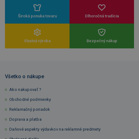
Široká ponuka tovaru
Dlhoročná tradícia
Vlastná výroba
Bezpečný nákup
Všetko o nákupe
Ako nakupovať ?
Obchodné podmienky
Reklamačný poriadok
Doprava a platba
Daňové aspekty výdavkov na reklamné predmety