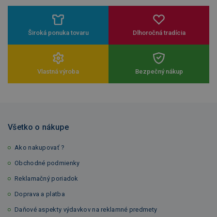
Široká ponuka tovaru
Dlhoročná tradícia
Vlastná výroba
Bezpečný nákup
Všetko o nákupe
Ako nakupovať ?
Obchodné podmienky
Reklamačný poriadok
Doprava a platba
Daňové aspekty výdavkov na reklamné predmety