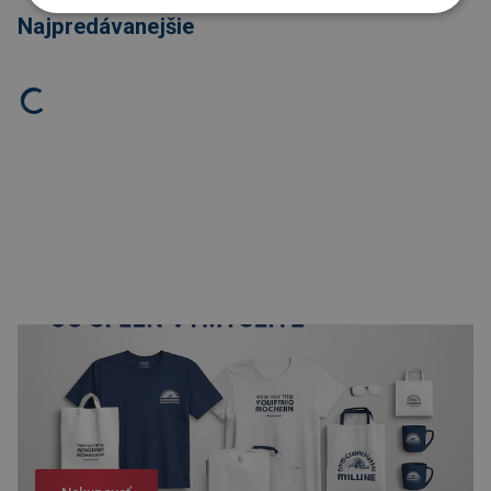
Najpredávanejšie