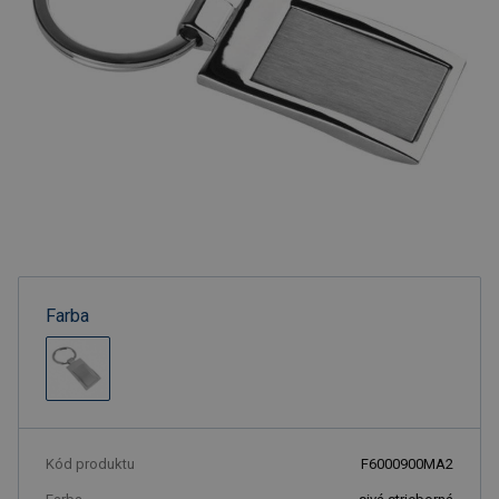
Farba
Kód produktu
F6000900MA2