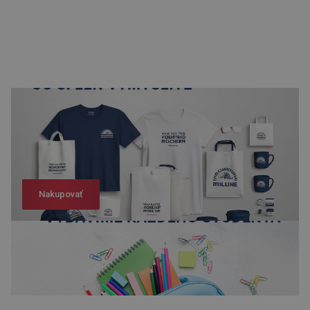
Nakupovať