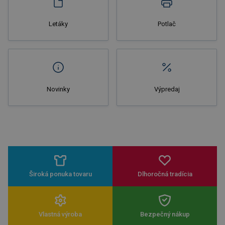
Letáky
Potlač
Novinky
Výpredaj
Široká ponuka tovaru
Dlhoročná tradícia
Vlastná výroba
Bezpečný nákup