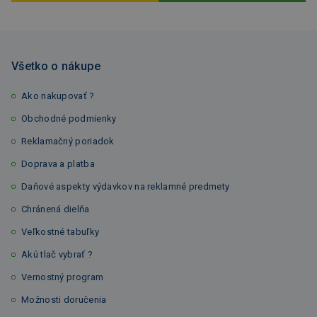
Všetko o nákupe
Ako nakupovať ?
Obchodné podmienky
Reklamačný poriadok
Doprava a platba
Daňové aspekty výdavkov na reklamné predmety
Chránená dielňa
Veľkostné tabuľky
Akú tlač vybrať ?
Vernostný program
Možnosti doručenia