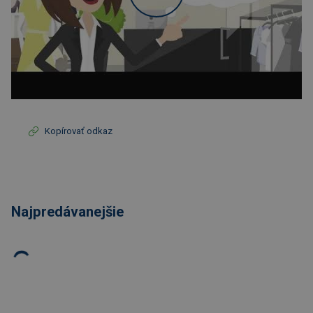
Kopírovať odkaz
Najpredávanejšie