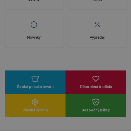
Novinky
Výpredaj
Široká ponuka tovaru
Dlhoročná tradícia
Vlastná výroba
Bezpečný nákup