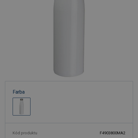
Farba
Kód produktu
F4903800MA2