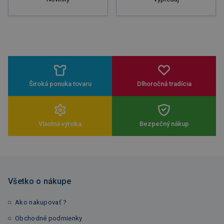
Široká ponuka tovaru
Dlhoročná tradícia
Vlastná výroba
Bezpečný nákup
Všetko o nákupe
Ako nakupovať ?
Obchodné podmienky