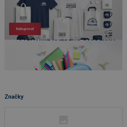
Nakupovať
Nakupovať
Značky