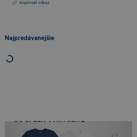
Kopírovať odkaz
Najpredávanejšie