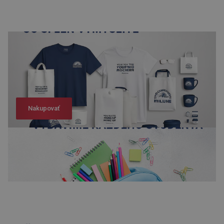
Nakupovať
Nakupovať