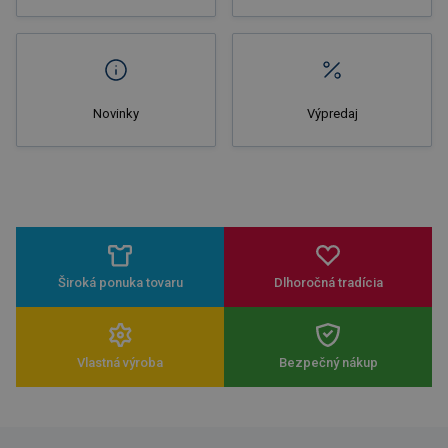
Novinky
Výpredaj
Široká ponuka tovaru
Dlhoročná tradícia
Vlastná výroba
Bezpečný nákup