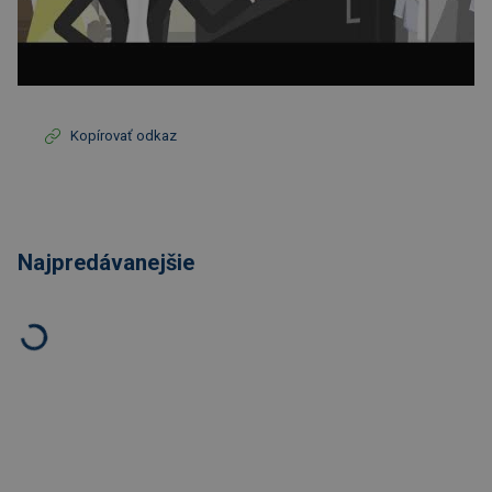
Kopírovať odkaz
Najpredávanejšie