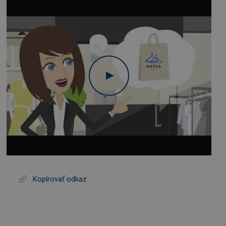
Kopírovať odkaz