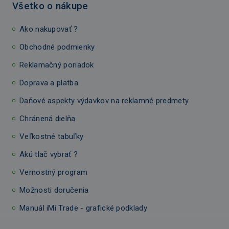
Všetko o nákupe
Ako nakupovať ?
Obchodné podmienky
Reklamačný poriadok
Doprava a platba
Daňové aspekty výdavkov na reklamné predmety
Chránená dielňa
Veľkostné tabuľky
Akú tlač vybrať ?
Vernostný program
Možnosti doručenia
Manuál iMi Trade - grafické podklady