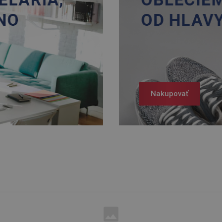
Nakupovať