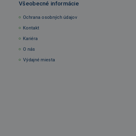
Všeobecné informácie
Ochrana osobných údajov
Kontakt
Kariéra
O nás
Výdajné miesta