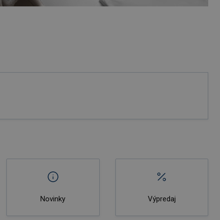
Novinky
Výpredaj