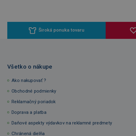
Široká ponuka tovaru
Všetko o nákupe
Ako nakupovať ?
Obchodné podmienky
Reklamačný poriadok
Doprava a platba
Daňové aspekty výdavkov na reklamné predmety
Chránená dielňa