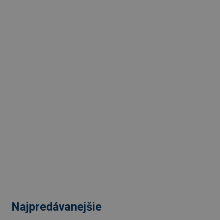
Najpredávanejšie