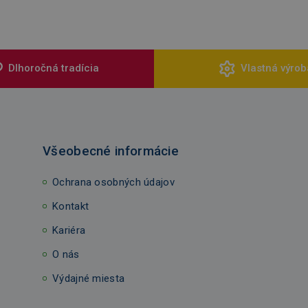
Dlhoročná tradícia
Vlastná výrob
Všeobecné informácie
Ochrana osobných údajov
Kontakt
Kariéra
O nás
Výdajné miesta