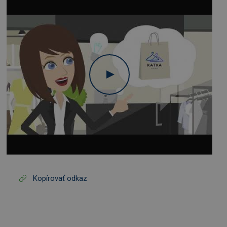
Kopírovať odkaz