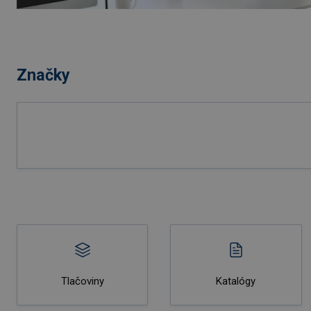
Značky
Tlačoviny
Katalógy