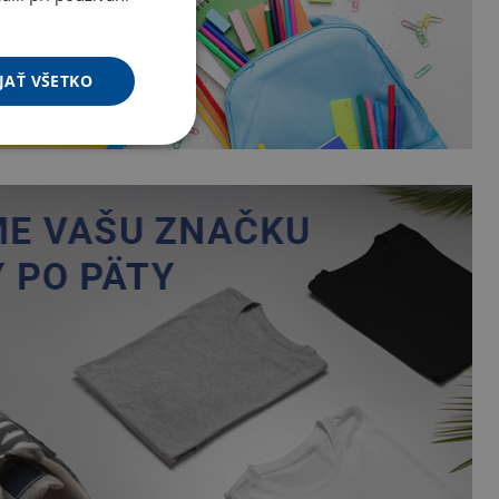
JAŤ VŠETKO