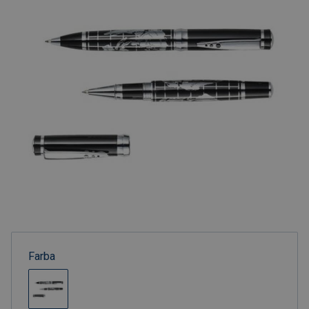
Farba