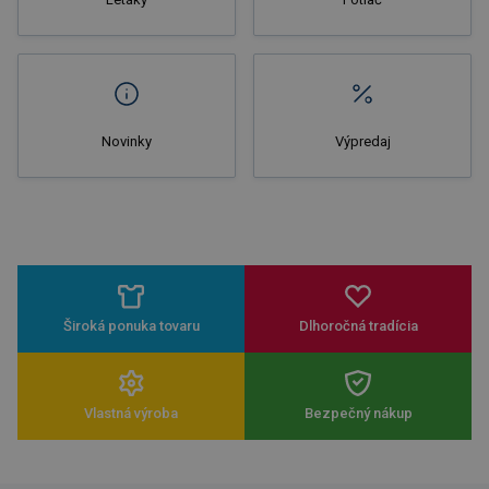
Novinky
Výpredaj
Široká ponuka tovaru
Dlhoročná tradícia
Vlastná výroba
Bezpečný nákup