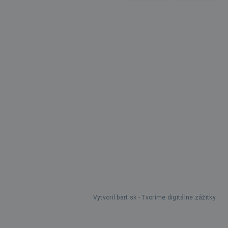
Vytvoril bart.sk - Tvoríme digitálne zážitky