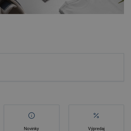
Novinky
Výpredaj