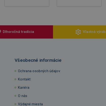
Dlhoročná tradícia
Vlastná výrob
Všeobecné informácie
Ochrana osobných údajov
Kontakt
Kariéra
O nás
Výdajné miesta