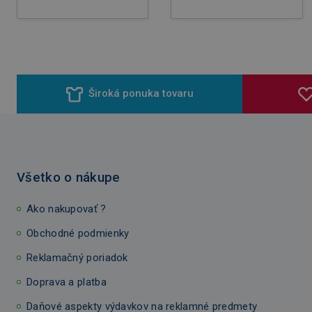
Široká ponuka tovaru
Všetko o nákupe
Ako nakupovať ?
Obchodné podmienky
Reklamačný poriadok
Doprava a platba
Daňové aspekty výdavkov na reklamné predmety