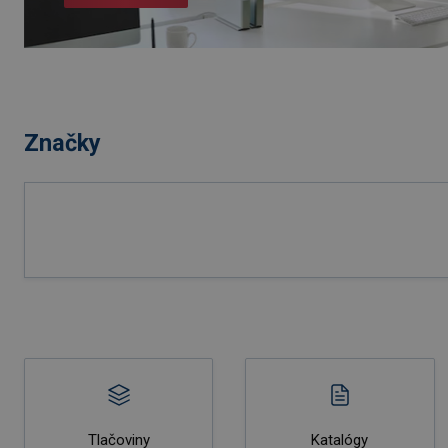
Značky
Tlačoviny
Katalógy