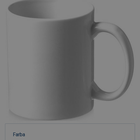
Farba