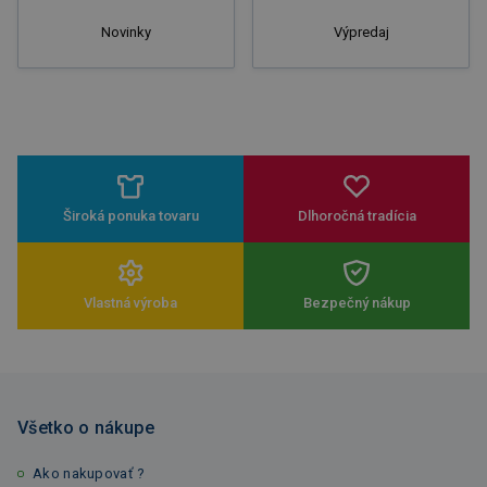
Novinky
Výpredaj
Široká ponuka tovaru
Dlhoročná tradícia
Vlastná výroba
Bezpečný nákup
Všetko o nákupe
Ako nakupovať ?