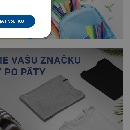
JAŤ VŠETKO