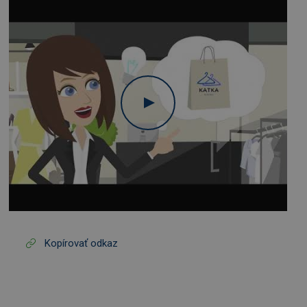
Kopírovať odkaz