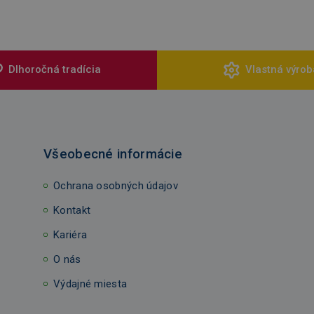
Dlhoročná tradícia
Vlastná výrob
Všeobecné informácie
Ochrana osobných údajov
Kontakt
Kariéra
O nás
Výdajné miesta