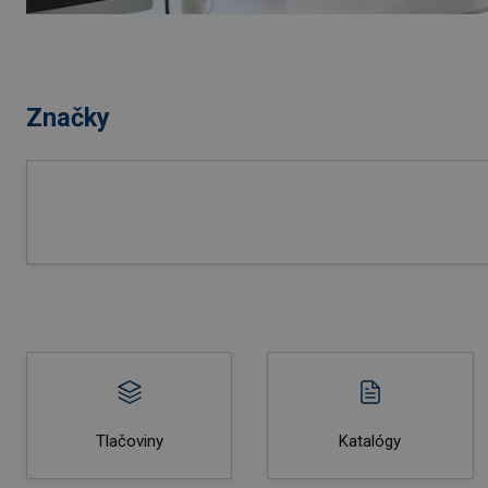
Značky
Tlačoviny
Katalógy