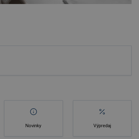
Novinky
Výpredaj