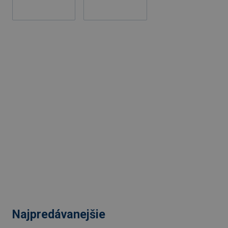
Najpredávanejšie