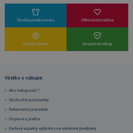
Široká ponuka tovaru
Dlhoročná tradícia
Vlastná výroba
Bezpečný nákup
Všetko o nákupe
Ako nakupovať ?
Obchodné podmienky
Reklamačný poriadok
Doprava a platba
Daňové aspekty výdavkov na reklamné predmety