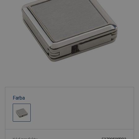
Farba