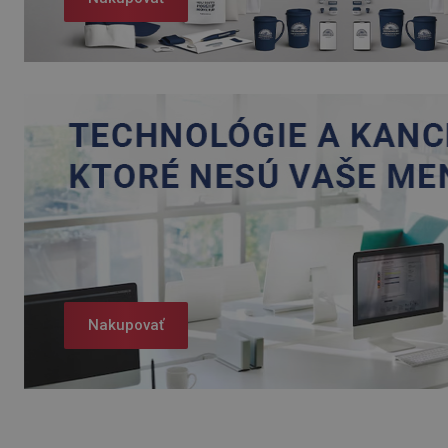
Nakupovať