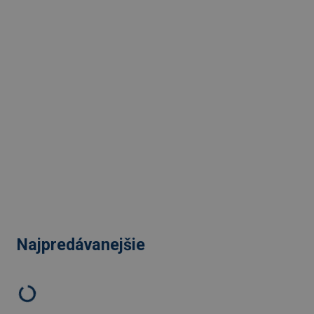
Najpredávanejšie