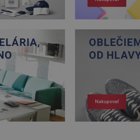
Nakupovať