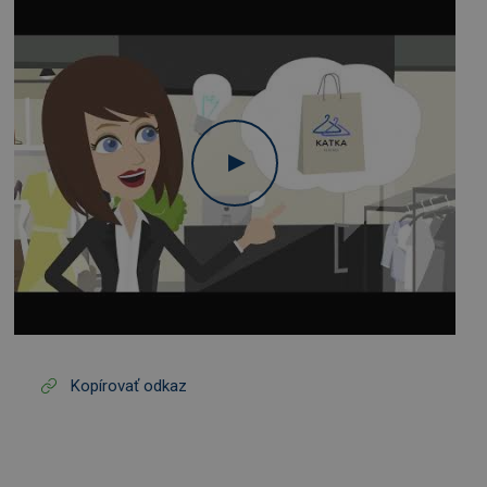
Kopírovať odkaz