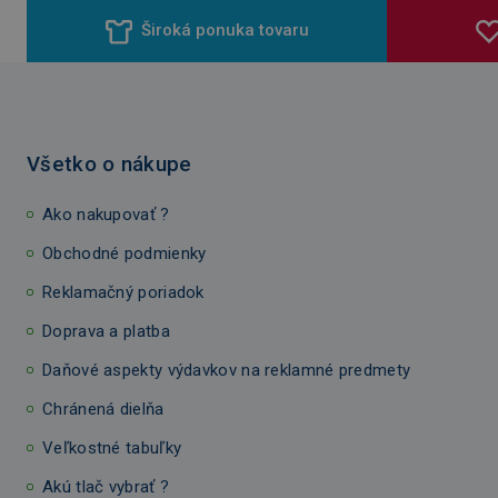
Široká ponuka tovaru
Všetko o nákupe
Ako nakupovať ?
Obchodné podmienky
Reklamačný poriadok
Doprava a platba
Daňové aspekty výdavkov na reklamné predmety
Chránená dielňa
Veľkostné tabuľky
Akú tlač vybrať ?