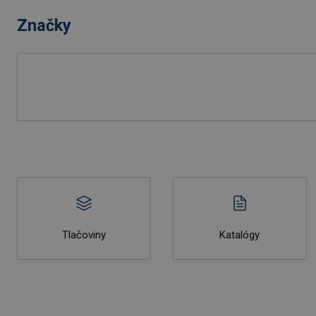
Značky
Tlačoviny
Katalógy