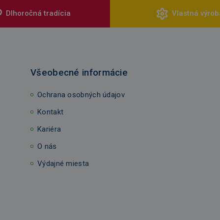
Dlhoročná tradícia
Vlastná výrob
Všeobecné informácie
Ochrana osobných údajov
Kontakt
Kariéra
O nás
Výdajné miesta