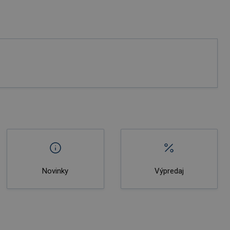
Novinky
Výpredaj