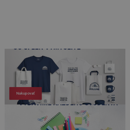
Nakupovať