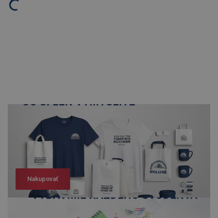
Nakupovať