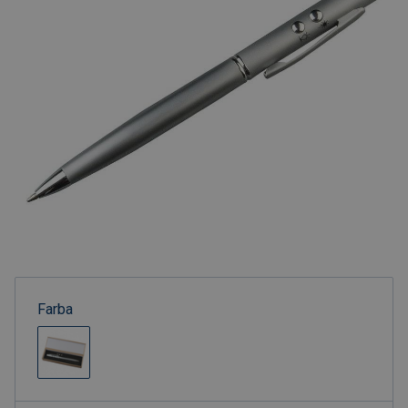
Farba