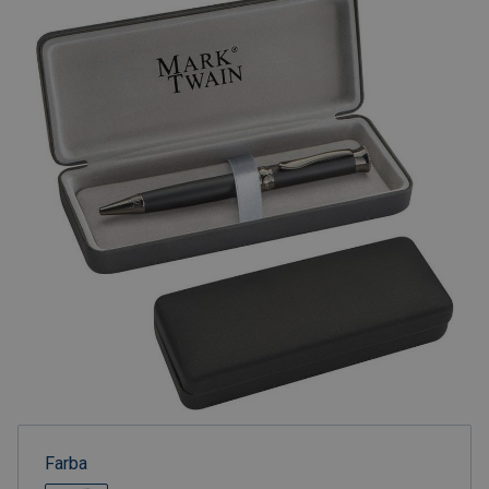
Farba