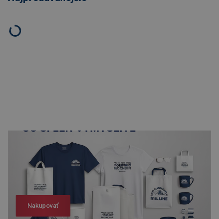
Nakupovať