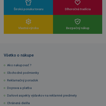
Široká ponuka tovaru
Dlhoročná tradícia
Vlastná výroba
Bezpečný nákup
Všetko o nákupe
Ako nakupovať ?
Obchodné podmienky
Reklamačný poriadok
Doprava a platba
Daňové aspekty výdavkov na reklamné predmety
Chránená dielňa