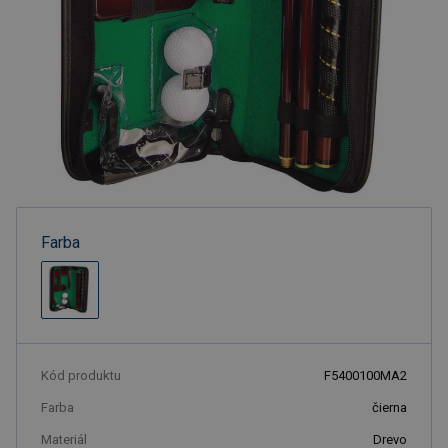
Farba
Kód produktu
F5400100MA2
Farba
čierna
Materiál
Drevo