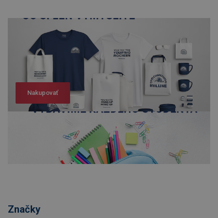
Nakupovať
Nakupovať
Značky