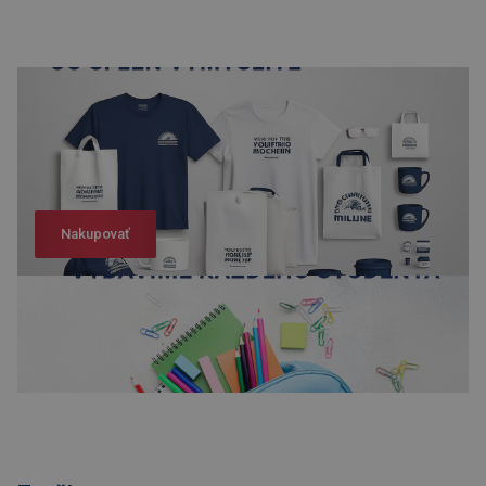
Nakupovať
Nakupovať