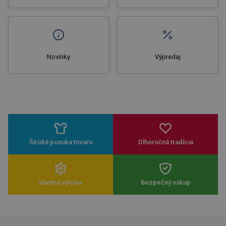
Novinky
Výpredaj
Široká ponuka tovaru
Dlhoročná tradícia
Vlastná výroba
Bezpečný nákup