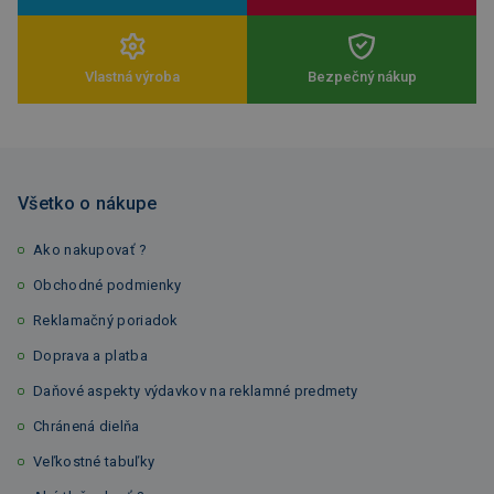
Vlastná výroba
Bezpečný nákup
Všetko o nákupe
Ako nakupovať ?
Obchodné podmienky
Reklamačný poriadok
Doprava a platba
Daňové aspekty výdavkov na reklamné predmety
Chránená dielňa
Veľkostné tabuľky