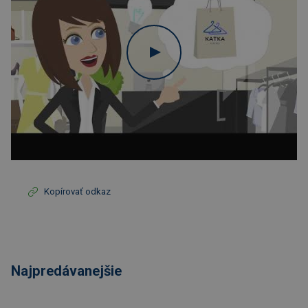
Kopírovať odkaz
Najpredávanejšie