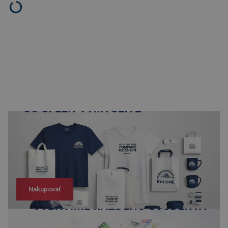
Nakupovať