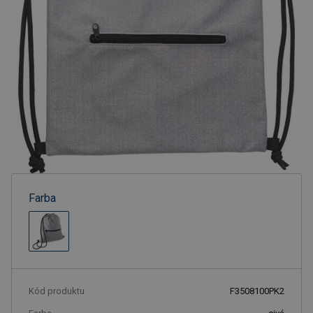
Farba
Kód produktu
F3508100PK2