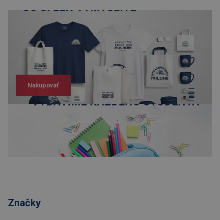
Nakupovať
Nakupovať
Značky