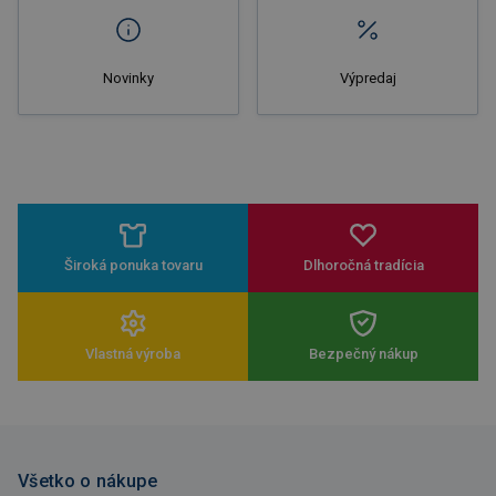
Novinky
Výpredaj
Široká ponuka tovaru
Dlhoročná tradícia
Vlastná výroba
Bezpečný nákup
Všetko o nákupe