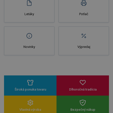
Letáky
Potlač
Novinky
Výpredaj
Široká ponuka tovaru
Dlhoročná tradícia
Vlastná výroba
Bezpečný nákup