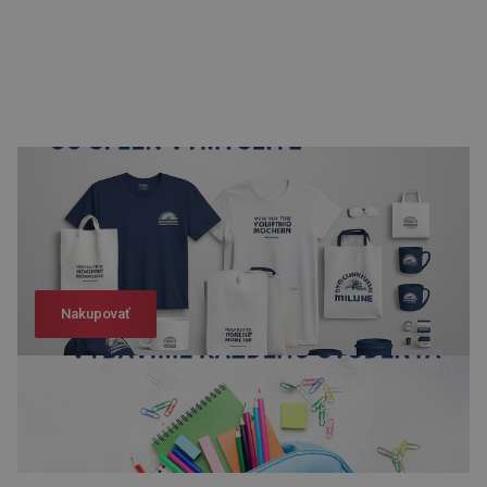
Nakupovať