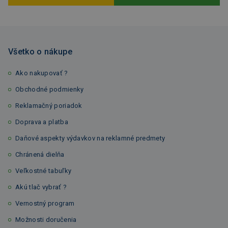
Všetko o nákupe
Ako nakupovať ?
Obchodné podmienky
Reklamačný poriadok
Doprava a platba
Daňové aspekty výdavkov na reklamné predmety
Chránená dielňa
Veľkostné tabuľky
Akú tlač vybrať ?
Vernostný program
Možnosti doručenia