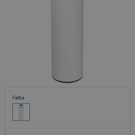
Farba