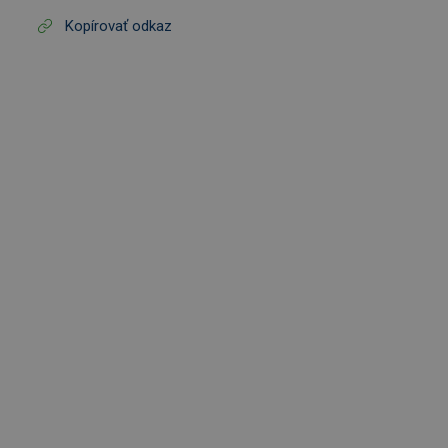
Kopírovať odkaz