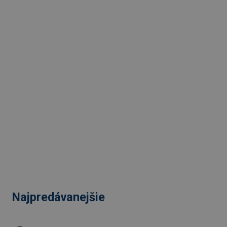
Najpredávanejšie