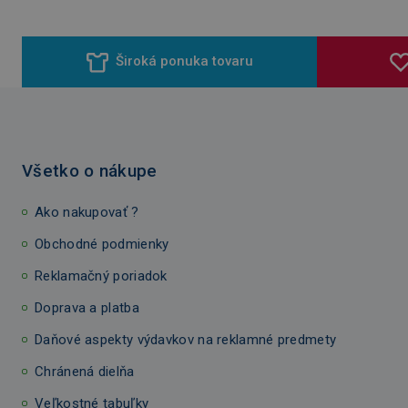
Široká ponuka tovaru
Všetko o nákupe
Ako nakupovať ?
Obchodné podmienky
Reklamačný poriadok
Doprava a platba
Daňové aspekty výdavkov na reklamné predmety
Chránená dielňa
Veľkostné tabuľky