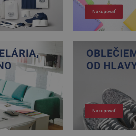
Nakupovať
Nakupovať