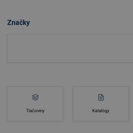
Značky
Tlačoviny
Katalógy