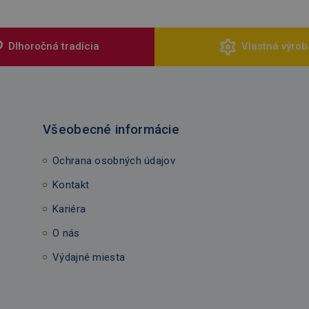
Dlhoročná tradícia
Vlastná výrob
Všeobecné informácie
Ochrana osobných údajov
Kontakt
Kariéra
O nás
Výdajné miesta