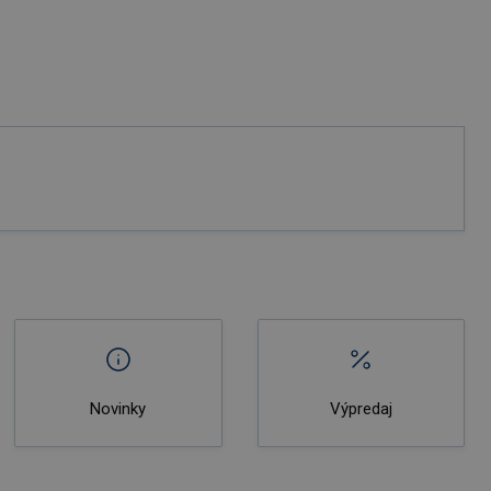
Novinky
Výpredaj