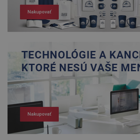
Nakupovať
Nakupovať