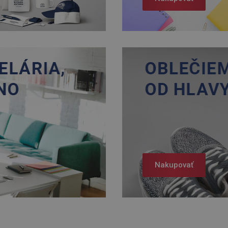
Nakupovať