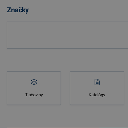
Značky
Tlačoviny
Katalógy