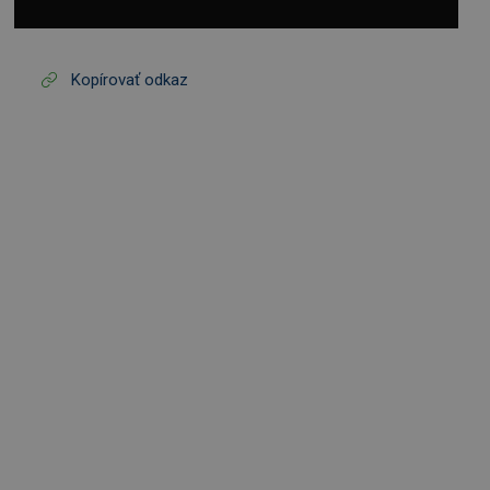
Kopírovať odkaz