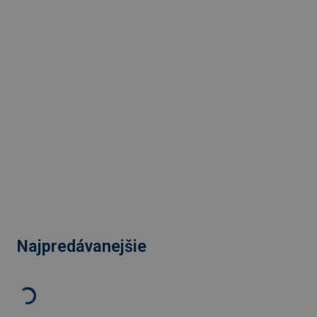
Najpredávanejšie