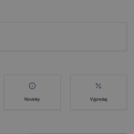
Novinky
Výpredaj