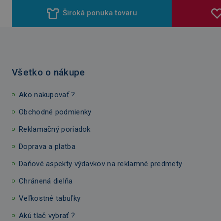
Široká ponuka tovaru
Všetko o nákupe
Ako nakupovať ?
Obchodné podmienky
Reklamačný poriadok
Doprava a platba
Daňové aspekty výdavkov na reklamné predmety
Chránená dielňa
Veľkostné tabuľky
Akú tlač vybrať ?