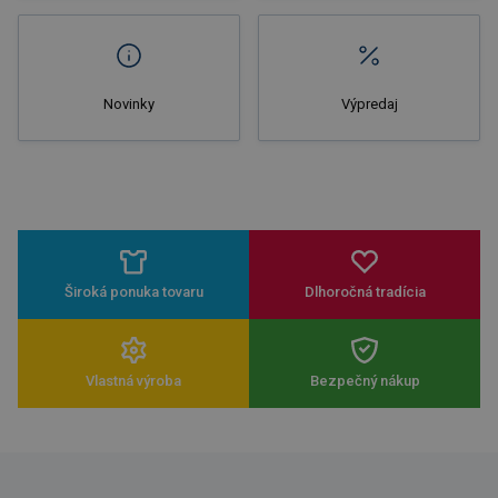
Novinky
Výpredaj
Široká ponuka tovaru
Dlhoročná tradícia
Vlastná výroba
Bezpečný nákup