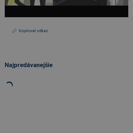
Kopírovať odkaz
Najpredávanejšie