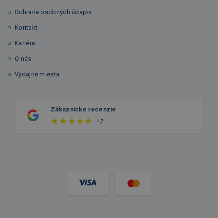
Ochrana osobných údajov
Kontakt
Kariéra
O nás
Výdajné miesta
Zákaznícke recenzie
4,7