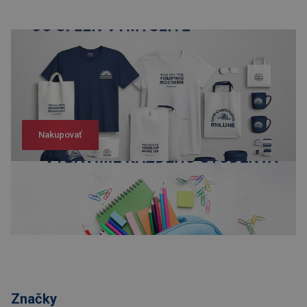
Nakupovať
Nakupovať
Značky