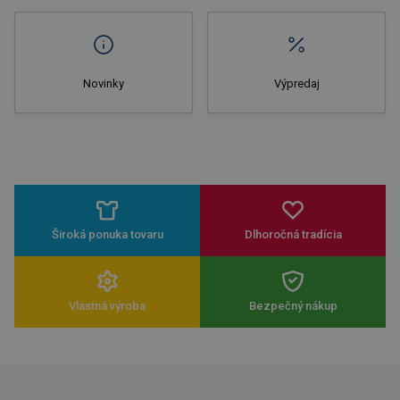
Novinky
Výpredaj
Široká ponuka tovaru
Dlhoročná tradícia
Vlastná výroba
Bezpečný nákup