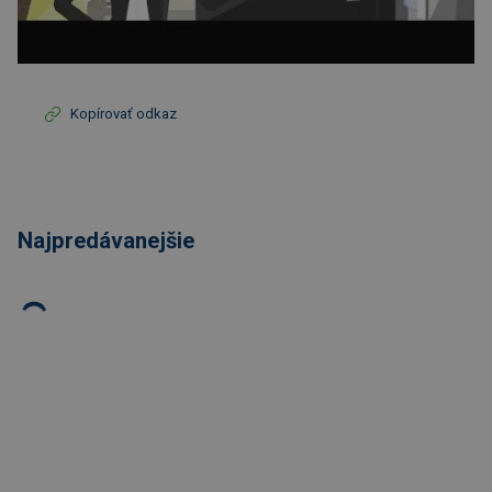
Kopírovať odkaz
Najpredávanejšie