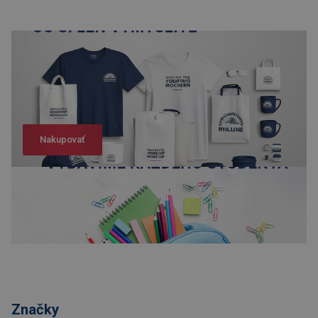
Nakupovať
Nakupovať
Značky