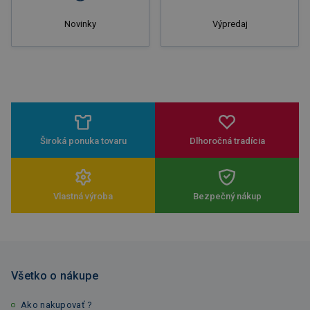
Novinky
Výpredaj
Široká ponuka tovaru
Dlhoročná tradícia
Vlastná výroba
Bezpečný nákup
Všetko o nákupe
Ako nakupovať ?