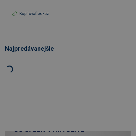
Kopírovať odkaz
Najpredávanejšie