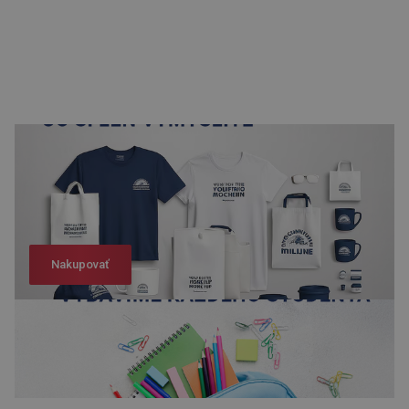
Nakupovať