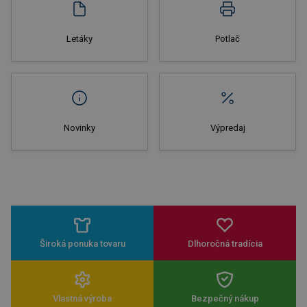
Letáky
Potlač
Novinky
Výpredaj
Široká ponuka tovaru
Dlhoročná tradícia
Vlastná výroba
Bezpečný nákup