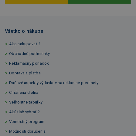
Všetko o nákupe
Ako nakupovať ?
Obchodné podmienky
Reklamačný poriadok
Doprava a platba
Daňové aspekty výdavkov na reklamné predmety
Chránená dielňa
Veľkostné tabuľky
Akú tlač vybrať ?
Vernostný program
Možnosti doručenia