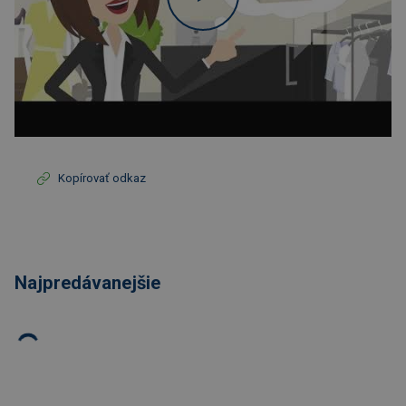
Kopírovať odkaz
Najpredávanejšie