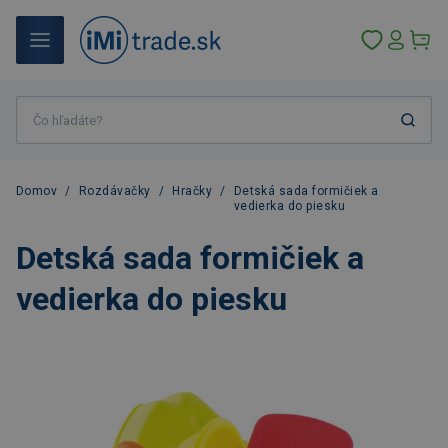
Domov
/
Rozdávačky
/
Hračky
/
Detská sada formičiek a
vedierka do piesku
Detská sada formičiek a
vedierka do piesku