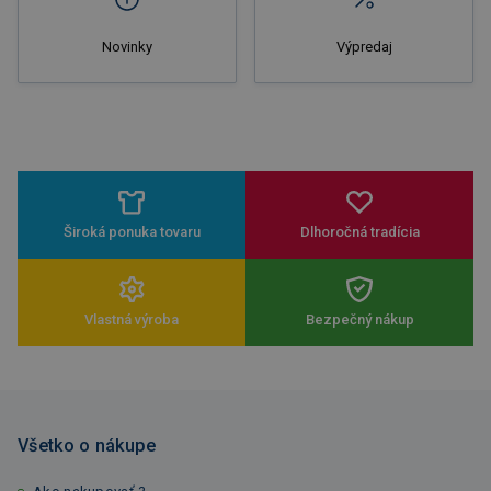
Novinky
Výpredaj
Široká ponuka tovaru
Dlhoročná tradícia
Vlastná výroba
Bezpečný nákup
Všetko o nákupe