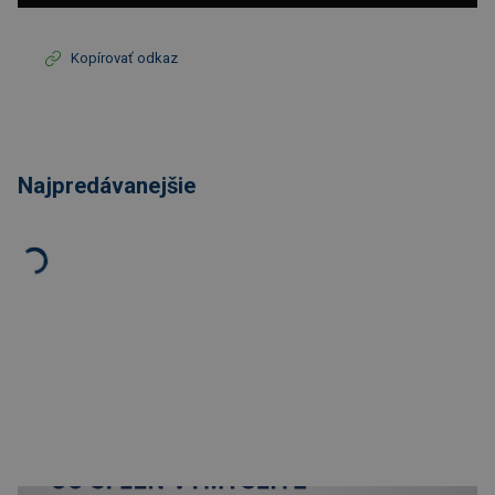
Kopírovať odkaz
Najpredávanejšie