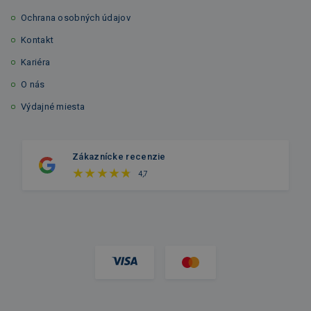
Ochrana osobných údajov
Kontakt
Kariéra
O nás
Výdajné miesta
Zákaznícke recenzie
4,7