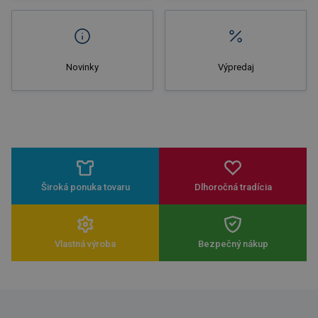
Novinky
Výpredaj
Široká ponuka tovaru
Dlhoročná tradícia
Vlastná výroba
Bezpečný nákup