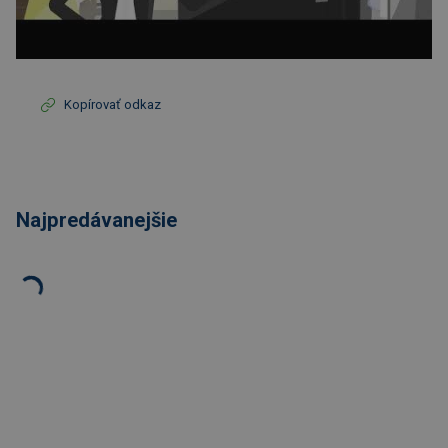
Kopírovať odkaz
Najpredávanejšie