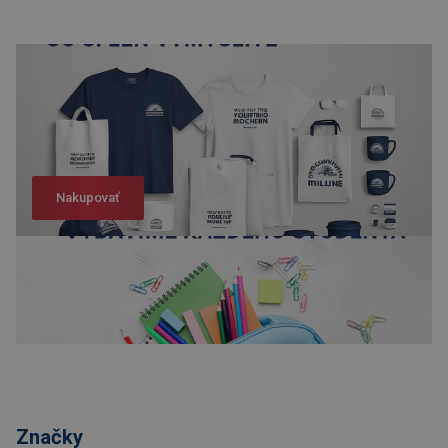
Nakupovať
Nakupovať
Značky