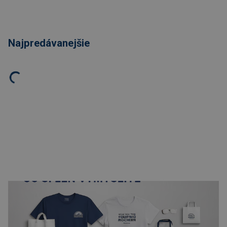
Najpredávanejšie