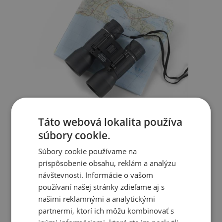
Táto webová lokalita používa
súbory cookie.
Súbory cookie používame na
prispôsobenie obsahu, reklám a analýzu
návštevnosti. Informácie o vašom
používaní našej stránky zdieľame aj s
našimi reklamnými a analytickými
partnermi, ktorí ich môžu kombinovať s