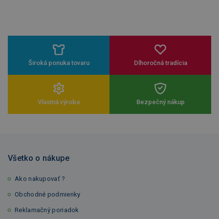
Široká ponuka tovaru
Dlhoročná tradícia
Vlastná výroba
Bezpečný nákup
Všetko o nákupe
Ako nakupovať ?
Obchodné podmienky
Reklamačný poriadok