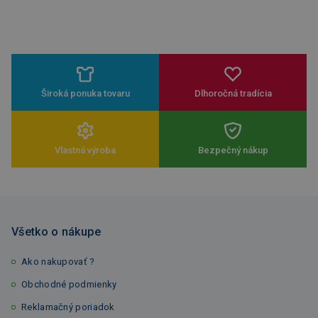
Široká ponuka tovaru
Dlhoročná tradícia
Vlastná výroba
Bezpečný nákup
Všetko o nákupe
Ako nakupovať ?
Obchodné podmienky
Reklamačný poriadok