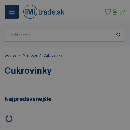
Domov
/
Vianoce
/
Cukrovinky
Cukrovinky
Najpredávanejšie