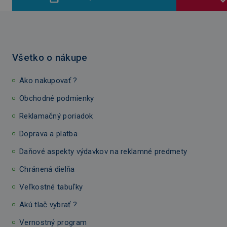
Všetko o nákupe
Ako nakupovať ?
Obchodné podmienky
Reklamačný poriadok
Doprava a platba
Daňové aspekty výdavkov na reklamné predmety
Chránená dielňa
Veľkostné tabuľky
Akú tlač vybrať ?
Vernostný program