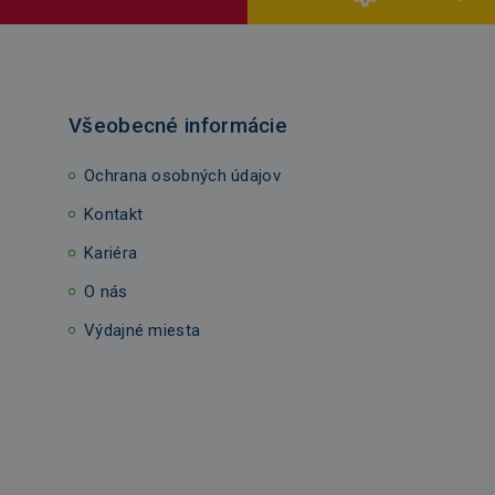
Všeobecné informácie
Ochrana osobných údajov
Kontakt
Kariéra
O nás
Výdajné miesta