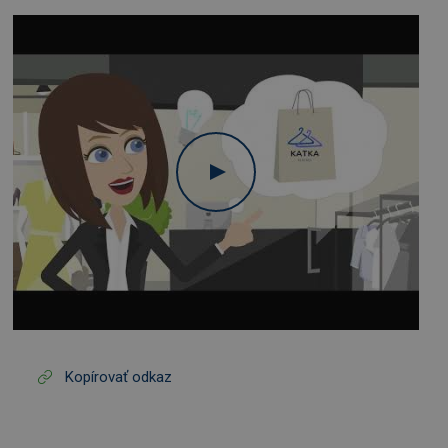
Kopírovať odkaz