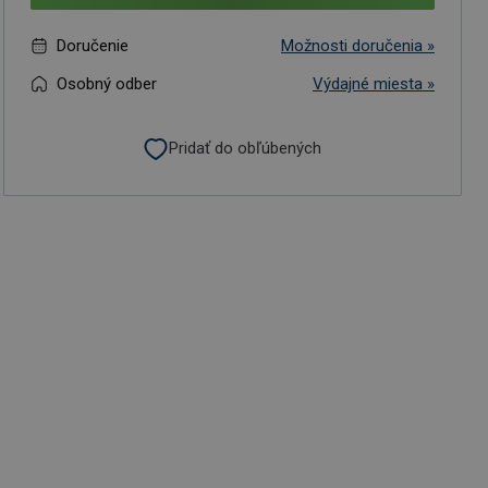
Doručenie
Možnosti doručenia »
Osobný odber
Výdajné miesta »
Pridať do obľúbených