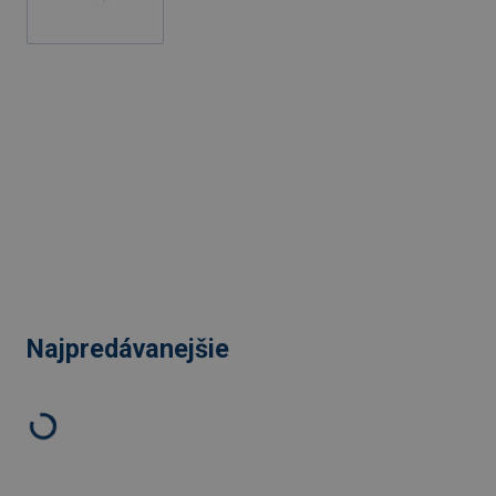
Najpredávanejšie