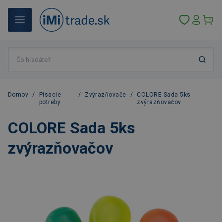
Domov
/
Písacie
/
Zvýrazňovače
/
COLORE Sada 5ks
potreby
zvýrazňovačov
COLORE Sada 5ks
zvýrazňovačov