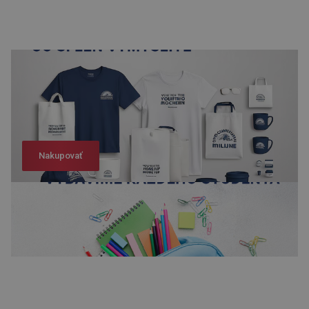
Nakupovať
Nakupovať