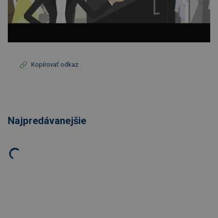
Kopírovať odkaz
Najpredávanejšie