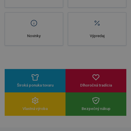
Novinky
Výpredaj
Široká ponuka tovaru
Dlhoročná tradícia
Vlastná výroba
Bezpečný nákup