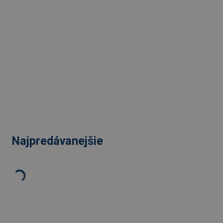
Najpredávanejšie