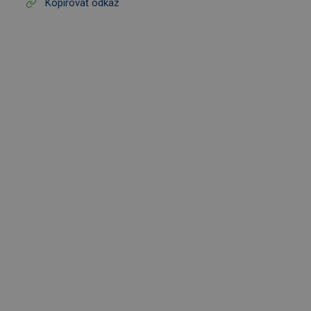
Kopírovať odkaz