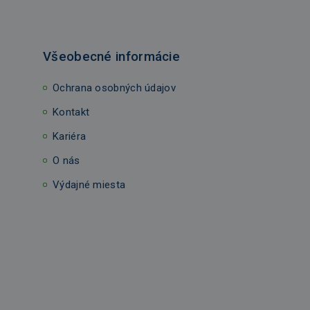
Všeobecné informácie
Ochrana osobných údajov
Kontakt
Kariéra
O nás
Výdajné miesta