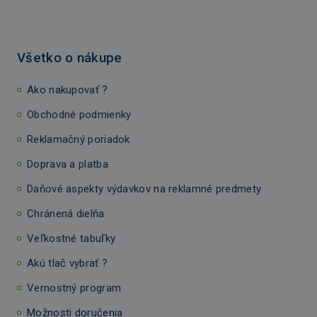
Všetko o nákupe
Ako nakupovať ?
Obchodné podmienky
Reklamačný poriadok
Doprava a platba
Daňové aspekty výdavkov na reklamné predmety
Chránená dielňa
Veľkostné tabuľky
Akú tlač vybrať ?
Vernostný program
Možnosti doručenia