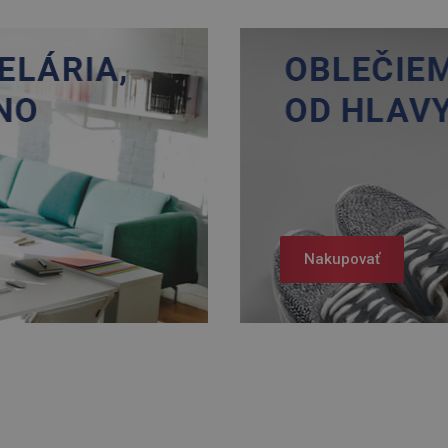
Nakupovať