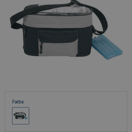
Farba