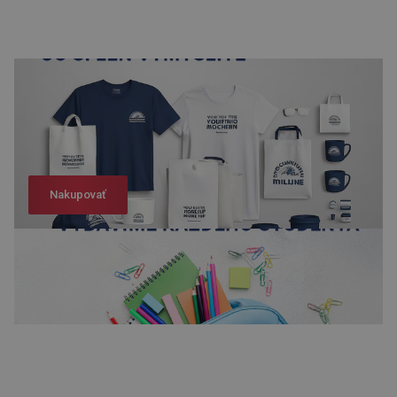
Nakupovať
Nakupovať