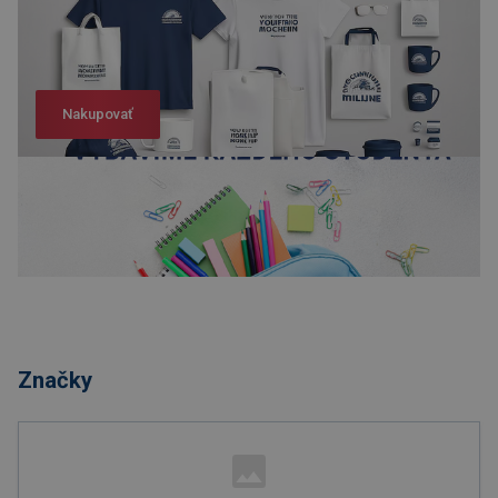
Nakupovať
Nakupovať
Značky