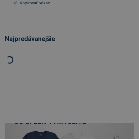
Kopírovať odkaz
Najpredávanejšie